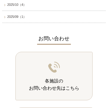
2025/10（4）
2025/09（1）
お問い合わせ
各施設の
お問い合わせ先はこちら