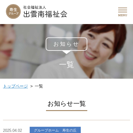
お知らせ
一覧
トップページ
一覧
お知らせ一覧
2025.04.02
グループホーム 寿生の丘