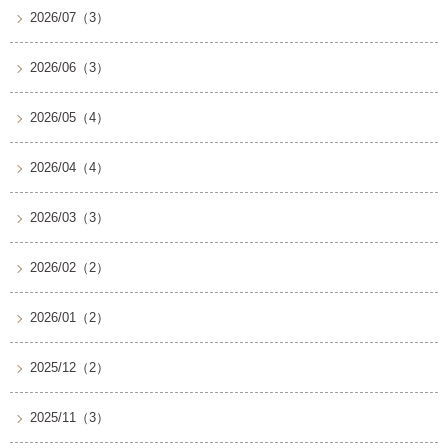
2026/07（3）
2026/06（3）
2026/05（4）
2026/04（4）
2026/03（3）
2026/02（2）
2026/01（2）
2025/12（2）
2025/11（3）