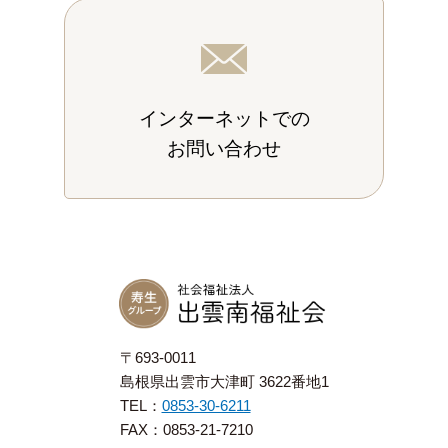
インターネットでの
お問い合わせ
〒693-0011
島根県出雲市大津町 3622番地1
TEL：
0853-30-6211
FAX：0853-21-7210