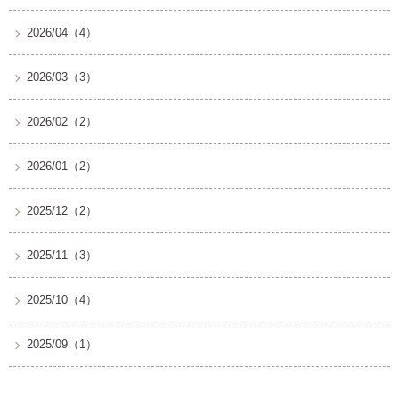
2026/04（4）
2026/03（3）
2026/02（2）
2026/01（2）
2025/12（2）
2025/11（3）
2025/10（4）
2025/09（1）