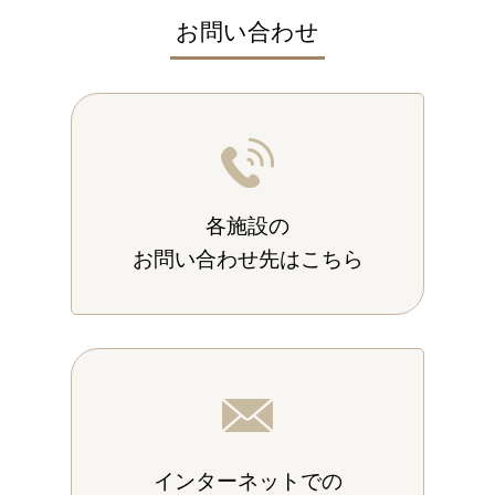
お問い合わせ
各施設の
お問い合わせ先はこちら
インターネットでの