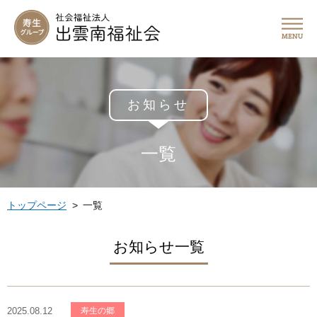
お知らせ
一覧
トップページ
一覧
お知らせ一覧
2025.08.12
寿生の郷