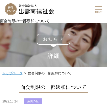
面会制限の一部緩和について
お知らせ
詳細
トップページ
面会制限の一部緩和について
面会制限の一部緩和について
2022.10.24
薫風の丘