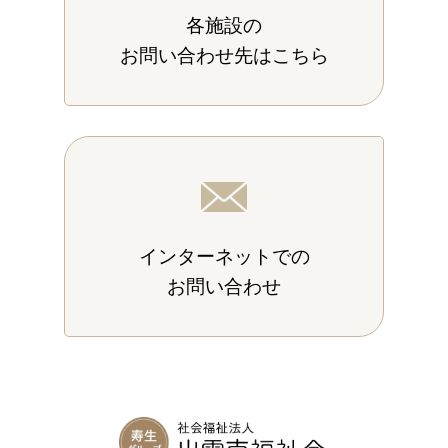
各施設の
お問い合わせ先はこちら
インターネットでの
お問い合わせ