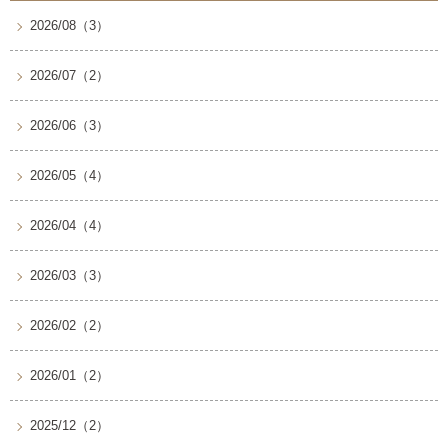
2026/08（3）
2026/07（2）
2026/06（3）
2026/05（4）
2026/04（4）
2026/03（3）
2026/02（2）
2026/01（2）
2025/12（2）