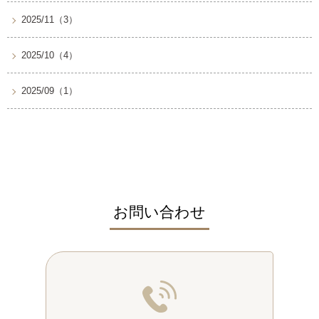
2025/11（3）
2025/10（4）
2025/09（1）
お問い合わせ